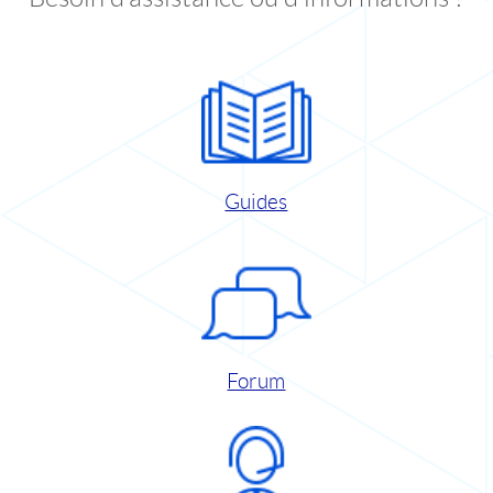
Guides
Forum